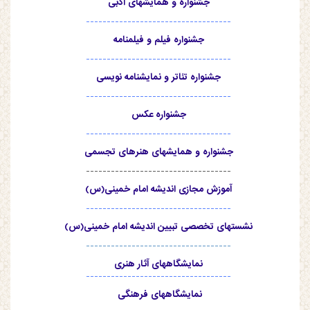
جشنواره و همایشهای ادبی
-----------------------------------
جشنواره فیلم و فیلمنامه
-----------------------------------
جشنواره تئاتر و نمایشنامه نویسی
-----------------------------------
جشنواره عکس
-----------------------------------
جشنواره و همایشهای هنرهای تجسمی
-----------------------------------
آموزش مجازی اندیشه امام خمینی(س)
-----------------------------------
نشستهای تخصصی تبیین اندیشه امام خمینی(س)
-----------------------------------
نمایشگاههای آثار هنری
-----------------------------------
نمایشگاههای فرهنگی