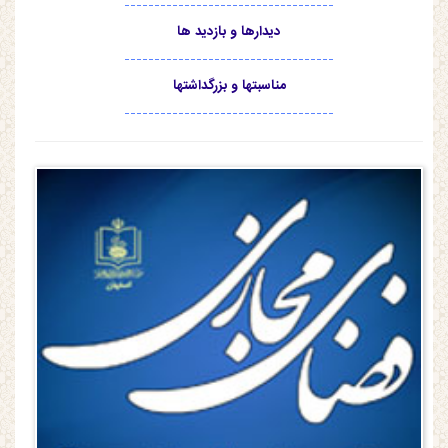
-----------------------------------
دیدارها و بازدید ها
-----------------------------------
مناسبتها و بزرگداشتها
-----------------------------------