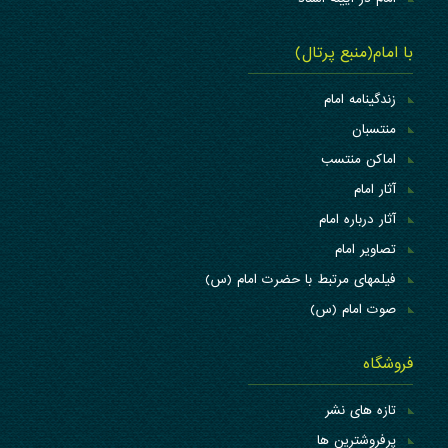
با امام(منبع پرتال)
زندگینامه امام
منتسبان
اماکن منتسب
آثار امام
آثار درباره امام
تصاویر امام
فیلمهای مرتبط با حضرت امام (س)
صوت امام (س)
فروشگاه
تازه های نشر
پرفروشترین ها