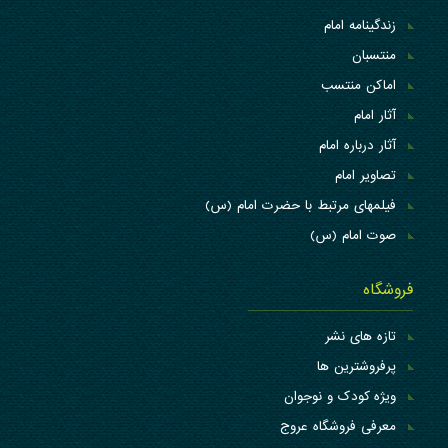
زندگینامه امام
منتسبان
اماکن منتسب
آثار امام
آثار درباره امام
تصاویر امام
فیلمهای مرتبط با حضرت امام (س)
صوت امام (س)
فروشگاه
تازه های نشر
پرفروشترین ها
ویژه کودک و نوجوان
معرفی فروشگاه عروج