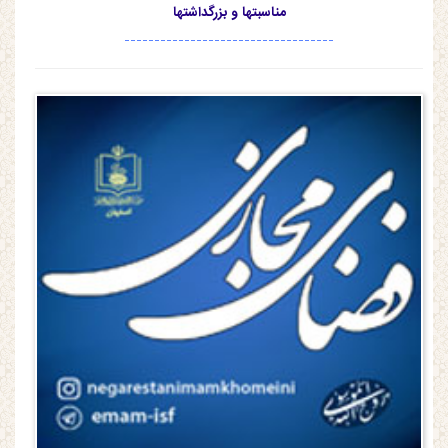
مناسبتها و بزرگداشتها
-----------------------------------