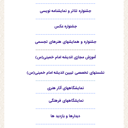
-----------------------------------
جشنواره تئاتر و نمایشنامه نویسی
-----------------------------------
جشنواره عکس
-----------------------------------
جشنواره و همایشهای هنرهای تجسمی
-----------------------------------
آموزش مجازی اندیشه امام خمینی(س)
-----------------------------------
نشستهای تخصصی تبیین اندیشه امام خمینی(س)
-----------------------------------
نمایشگاههای آثار هنری
-----------------------------------
نمایشگاههای فرهنگی
-----------------------------------
دیدارها و بازدید ها
-----------------------------------