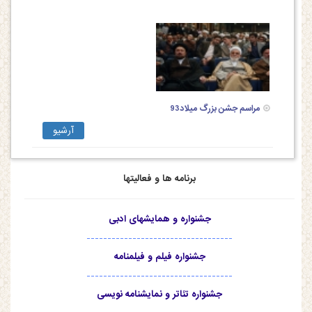
مراسم جشن بزرگ میلاد93
آرشیو
برنامه ها و فعالیتها
جشنواره و همایشهای ادبی
-----------------------------------
جشنواره فیلم و فیلمنامه
-----------------------------------
جشنواره تئاتر و نمایشنامه نویسی