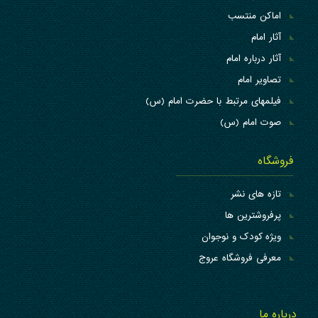
اماکن منتسب
آثار امام
آثار درباره امام
تصاویر امام
فیلمهای مرتبط با حضرت امام (س)
صوت امام (س)
فروشگاه
تازه های نشر
پرفروشترین ها
ویژه کودک و نوجوان
معرفی فروشگاه عروج
درباره ما