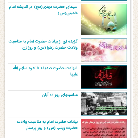
سیمای حضرت مهدی(عج) در اندیشه امام
خمینی(س)
گزیده ای از بیانات حضرت امام به مناسبت
ولادت حضرت زهرا (س) و روز زن
شهادت حضرت صدیقه طاهره سلام الله
علیها
مناسبتهای روز 13 آبان
بیانات حضرت امام به مناسبت ولادت
حضرت زینب (س) و روز پرستار