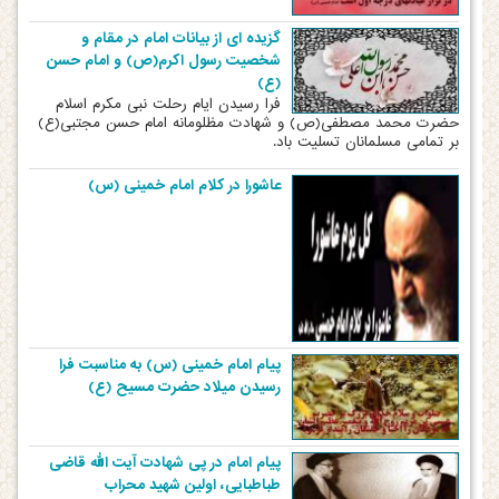
گزیده ای از بیانات امام در مقام و
شخصیت رسول اکرم(ص) و امام حسن
(ع)
فرا رسیدن ایام رحلت نبی مکرم اسلام
حضرت محمد مصطفی(ص) و شهادت مظلومانه امام حسن مجتبی(ع)
بر تمامی مسلمانان تسلیت باد.
عاشورا در کلام امام خمینی (س)
پیام امام خمینی (س) به مناسبت فرا
رسیدن میلاد حضرت مسیح (ع)
پیام امام در پی شهادت آیت الله قاضی
طباطبایی، اولین شهید محراب