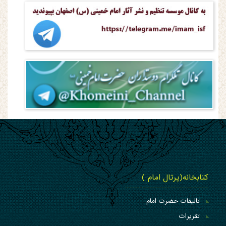
کتابخانه(پرتال امام )
تالیفات حضرت امام
تقریرات