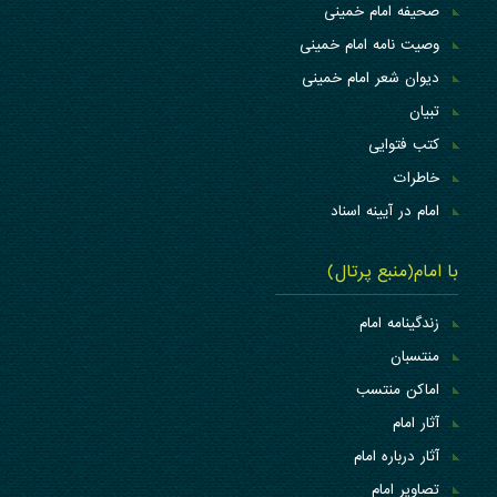
صحیفه امام خمینی
وصیت نامه امام خمینی
دیوان شعر امام خمینی
تبیان
کتب فتوایی
خاطرات
امام در آیینه اسناد
با امام(منبع پرتال)
زندگینامه امام
منتسبان
اماکن منتسب
آثار امام
آثار درباره امام
تصاویر امام