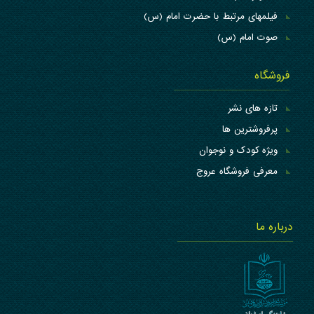
فیلمهای مرتبط با حضرت امام (س)
صوت امام (س)
فروشگاه
تازه های نشر
پرفروشترین ها
ویژه کودک و نوجوان
معرفی فروشگاه عروج
درباره ما