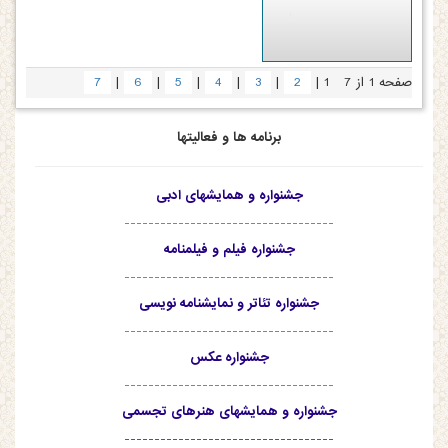
|
|
|
|
|
|
صفحه 1 از 7
1
2
3
4
5
6
7
برنامه ها و فعالیتها
جشنواره و همایشهای ادبی
-----------------------------------
جشنواره فیلم و فیلمنامه
-----------------------------------
جشنواره تئاتر و نمایشنامه نویسی
-----------------------------------
جشنواره عکس
-----------------------------------
جشنواره و همایشهای هنرهای تجسمی
-----------------------------------