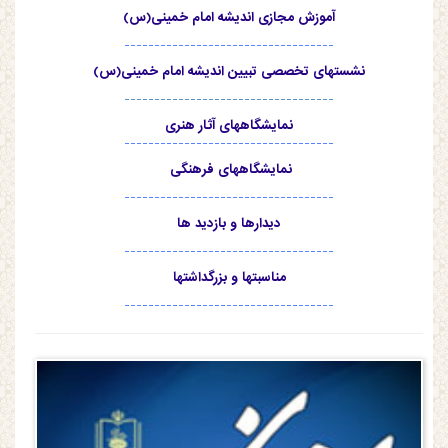
آموزش مجازی اندیشه امام خمینی(س)
-----------------------------------
نشستهای تخصصی تبیین اندیشه امام خمینی(س)
-----------------------------------
نمایشگاههای آثار هنری
-----------------------------------
نمایشگاههای فرهنگی
-----------------------------------
دیدارها و بازدید ها
-----------------------------------
مناسبتها و بزرگداشتها
-----------------------------------