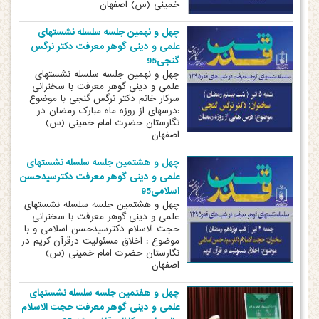
خمینی (س) اصفهان
چهل و نهمین جلسه سلسله نشستهای
علمی و دینی گوهر معرفت دکتر نرگس
گنجی95
چهل و نهمین جلسه سلسله نشستهای
علمی و دینی گوهر معرفت با سخنرانی
سرکار خانم دکتر نرگس گنجی با موضوع
:درسهای از روزه ماه مبارک رمضان در
نگارستان حضرت امام خمینی (س)
اصفهان
چهل و هشتمین جلسه سلسله نشستهای
علمی و دینی گوهر معرفت دکترسیدحسن
اسلامی95
چهل و هشتمین جلسه سلسله نشستهای
علمی و دینی گوهر معرفت با سخنرانی
حجت الاسلام دکترسیدحسن اسلامی و با
موضوع : اخلاق مسئولیت درقرآن کریم در
نگارستان حضرت امام خمینی (س)
اصفهان
چهل و هفتمین جلسه سلسله نشستهای
علمی و دینی گوهر معرفت حجت الاسلام