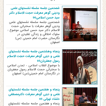
شصتمین جلسه سلسله نشستهای علمی
ودینی گوهر معرفت حجت الاسلام دکتر
سید حسن اسلامی96
شصتمین جلسه سلسله نشستهای علمی
ودینی گوهر معرفت با سخنرانی حجت
الاسلام دکتر سید حسن اسلامی موضوع :
سلوک اخلاقی و زندگی تقلیدی در
نگارستان حضرت امام خمینی (س)
اصفهان
پنجاه وهشتمین جلسه سلسله نشستهای
علمی و دینی گوهر معرفت حجت الاسلام
رسول جعفریان95
با موضوع انقلاب اسلامی - تمدن اسلامی
با سخنرانی حجت الاسلام رسول جعفریان
در نگارستان امام خمینی(س) اصفهان
پنجاه و هفتمین جلسه سلسله نشستهای
علمی و دینی گوهر معرفت دکترمصطفی
دلشاد تهرانی 95
پنجاه و هفتمین جلسه سلسله نشستهای