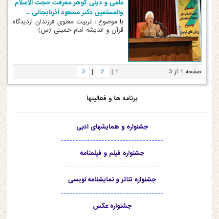
علمی و دینی گوهر معرفت حجت الاسلام
والمسلمین دکتر مسعود آذربایجانی ...
با موضوع : تربیت معنوی فرزندان ازدیدگاه
قرآن و اندیشه امام خمینی (س)
|
|
صفحه 1 از 3
1
2
3
برنامه ها و فعالیتها
جشنواره و همایشهای ادبی
-----------------------------------
جشنواره فیلم و فیلمنامه
-----------------------------------
جشنواره تئاتر و نمایشنامه نویسی
-----------------------------------
جشنواره عکس