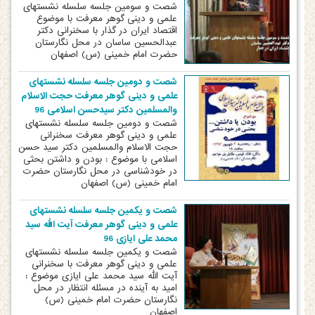
شصت و سومین جلسه سلسله نشستهای
علمی و دینی گوهر معرفت با موضوع
اقتصاد ایران در گذار با سخنرانی دکتر
عبدالحسین ساسان در محل نگارستان
حضرت امام خمینی (س) اصفهان
شصت و دومین جلسه سلسله نشستهای
علمی و دینی گوهر معرفت حجت الاسلام
والمسلمین دکتر سیدحسن اسلامی 96
شصت و دومین جلسه سلسله نشستهای
علمی و دینی گوهر معرفت سخنرانی
حجت الاسلام والمسلمین دکتر سید حسن
اسلامی با موضوع : بودن و داشتن بحثی
در خودشناسی در محل نگارستان حضرت
امام خمینی (س) اصفهان
شصت و یکمین جلسه سلسله نشستهای
علمی و دینی گوهر معرفت آیت الله سید
محمد علی ایازی 96
شصت و یکمین جلسه سلسله نشستهای
علمی و دینی گوهر معرفت با سخنرانی
آیت الله سید محمد علی ایازی موضوع :
امید به آینده در مسئله انتظار در محل
نگارستان حضرت امام خمینی (س)
اصفهان