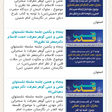
علمی و دینی گوهر معرفت سخنرانی
حجت الاسلام دکترجعفر شا نظری با
موضوع : سلوک انسان از دیدگاه حضرت
امام خمینی(س) با توجه به کتاب شرح
دعای سحر در نگارستان امام خمینی
اصفهان
پنجاه و یکمین جلسه سلسله نشستهای
علمی و دینی گوهر معرفت حجت الاسلام
دکترجعفر شا نظری95
پنجاه و یکمین جلسه سلسله نشستهای
علمی و دینی گوهر معرفت با سخنرانی
حجت الاسلام دکترجعفر شا نظری با
موضوع :مُلک و ملکوت انسان در حالات
قلبی او از نظر امام خمینی(س) در
نگارستان حضرت امام خمینی (س)
اصفهان
پنجاه و همین جلسه سلسله نشستهای
علمی و دینی گوهر معرفت دکتر مهدی
دهباشی95
پنجاه و همین جلسه سلسله نشستهای
علمی و دینی گوهر معرفت با سخنرانی
دکتر مهدی دهباشی با موضوع: فلسفه
لیله القدر در نگارستان حضرت امام