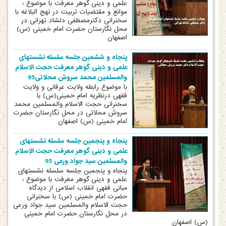
علمی و دینی گوهر معرفت با موضوع :
موانع و مقتضیات تربیت در نهج البلاغه با
سخنرانی دکترمصطفی دلشاد تهرانی در
محل نگارستان حضرت امام خمینی (س)
اصفهان
پنجاه و ششمین جلسه سلسله نشستهای
علمی و دینی گوهر معرفت حجت الاسلام
والمسلمین محمد سروش محلاتی95
با موضوع رابطه ولایت عرفانی و ولایت
فقهی درنظریه امام خمینی(س) با
سخنرانی حجت الاسلام والمسلمین محمد
سروش محلاتی در محل نگارستان حضرت
امام خمینی (س) اصفهان
پنجاه و پنجمین جلسه سلسله نشستهای
علمی و دینی گوهر معرفت حجت الاسلام
والمسلمین سید جواد ورعی 95
پنجاه و پنجمین جلسه سلسله نشستهای
علمی و دینی گوهر معرفت با موضوع :
مبانی فقهی انقلاب اسلامی از دیدگاه
حضرت امام خمینی (س) با سخنرانی
حجت الاسلام والمسلمین سید جواد ورعی
در محل نگارستان حضرت امام خمینی
(س) اصفهان