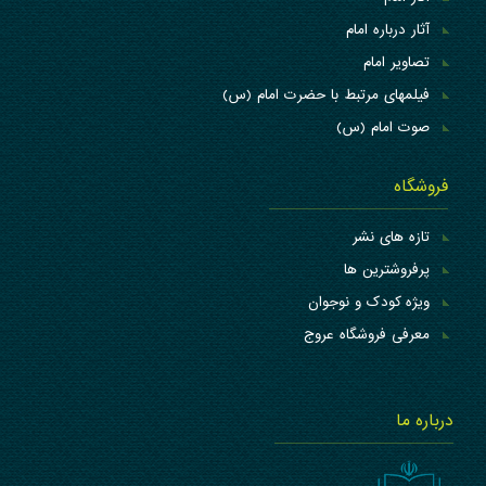
آثار درباره امام
تصاویر امام
فیلمهای مرتبط با حضرت امام (س)
صوت امام (س)
فروشگاه
تازه های نشر
پرفروشترین ها
ویژه کودک و نوجوان
معرفی فروشگاه عروج
درباره ما