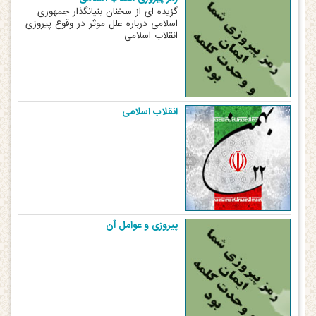
گزیده ای از سخنان بنیانگذار جمهوری
اسلامی درباره علل موثر در وقوع پیروزی
انقلاب اسلامی
انقلاب اسلامی
پیروزی و عوامل آن