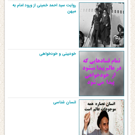
روایت سید احمد خمینی از ورود امام به
میهن
خودبینی و خودخواهی
انسان شناسی