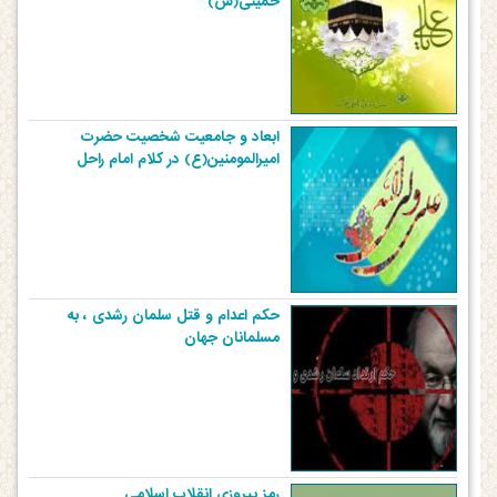
خمینی(س)
ابعاد و جامعیت شخصیت حضرت
امیرالمومنین(ع) در کلام امام راحل
حکم اعدام و قتل سلمان رشدی ، به
مسلمانان جهان
رمز پیروزی انقلاب اسلامی