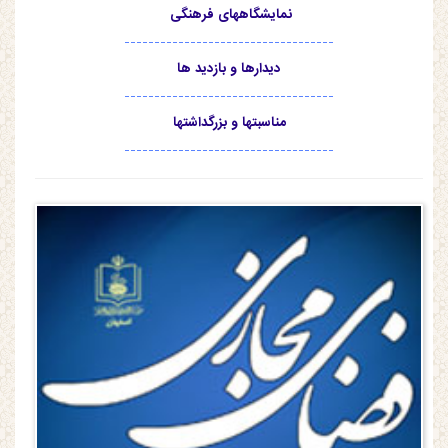
نمایشگاههای فرهنگی
-----------------------------------
دیدارها و بازدید ها
-----------------------------------
مناسبتها و بزرگداشتها
-----------------------------------