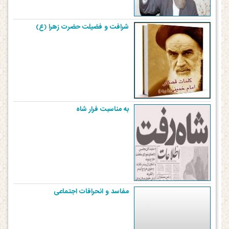
شرافت و فضیلت حضرت زهرا (ع)‏
به مناسبت فرار شاه
مفاسد و انحرافات اجتماعی