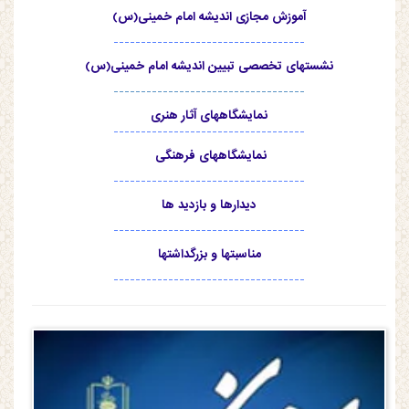
آموزش مجازی اندیشه امام خمینی(س)
-----------------------------------
نشستهای تخصصی تبیین اندیشه امام خمینی(س)
-----------------------------------
نمایشگاههای آثار هنری
-----------------------------------
نمایشگاههای فرهنگی
-----------------------------------
دیدارها و بازدید ها
-----------------------------------
مناسبتها و بزرگداشتها
-----------------------------------