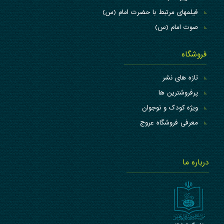
فیلمهای مرتبط با حضرت امام (س)
صوت امام (س)
فروشگاه
تازه های نشر
پرفروشترین ها
ویژه کودک و نوجوان
معرفی فروشگاه عروج
درباره ما