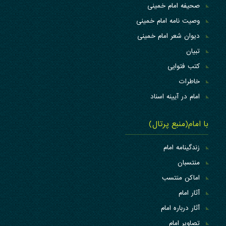
صحیفه امام خمینی
وصیت نامه امام خمینی
دیوان شعر امام خمینی
تبیان
کتب فتوایی
خاطرات
امام در آیینه اسناد
با امام(منبع پرتال)
زندگینامه امام
منتسبان
اماکن منتسب
آثار امام
آثار درباره امام
تصاویر امام