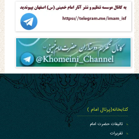
کتابخانه(پرتال امام )
تالیفات حضرت امام
تقریرات