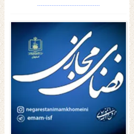
-----------------------------------