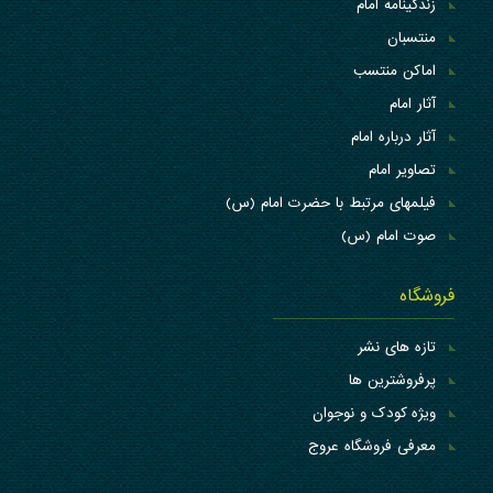
زندگینامه امام
منتسبان
اماکن منتسب
آثار امام
آثار درباره امام
تصاویر امام
فیلمهای مرتبط با حضرت امام (س)
صوت امام (س)
فروشگاه
تازه های نشر
پرفروشترین ها
ویژه کودک و نوجوان
معرفی فروشگاه عروج