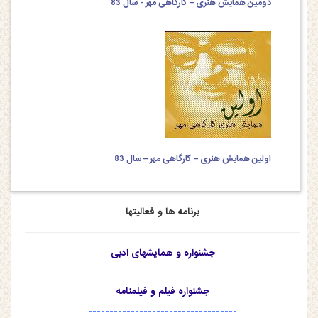
دومین همایش هنری – کارگاهی مهر - سال 83
اولین همایش هنری – کارگاهی مهر – سال 83
برنامه ها و فعالیتها
جشنواره و همایشهای ادبی
-----------------------------------
جشنواره فیلم و فیلمنامه
-----------------------------------