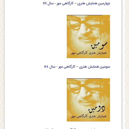
چهارمین همایش هنری – کارگاهی مهر - سال 85
سومین همایش هنری – کارگاهی مهر - سال 84