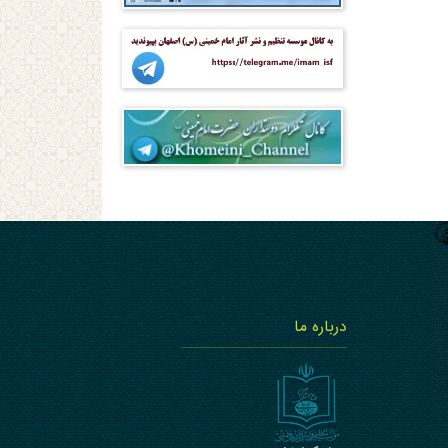
درباره ما