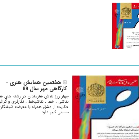
هفتمین همایش هنری -
کارگاهی مهر سال 89
چهار روز تلاش هنرمندان در رشته های ه
نقاشی ، خط ، نقاشیخط ، نگارگری و گراف
حکایت از عشق همراه با معرفت شیفتگان
خمینی کبیر دارد