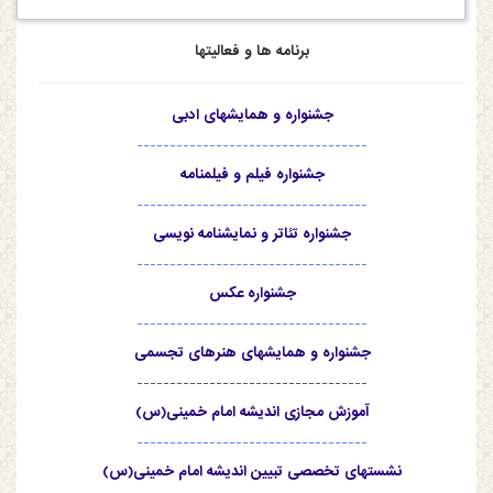
برنامه ها و فعالیتها
جشنواره و همایشهای ادبی
-----------------------------------
جشنواره فیلم و فیلمنامه
-----------------------------------
جشنواره تئاتر و نمایشنامه نویسی
-----------------------------------
جشنواره عکس
-----------------------------------
جشنواره و همایشهای هنرهای تجسمی
-----------------------------------
آموزش مجازی اندیشه امام خمینی(س)
-----------------------------------
نشستهای تخصصی تبیین اندیشه امام خمینی(س)