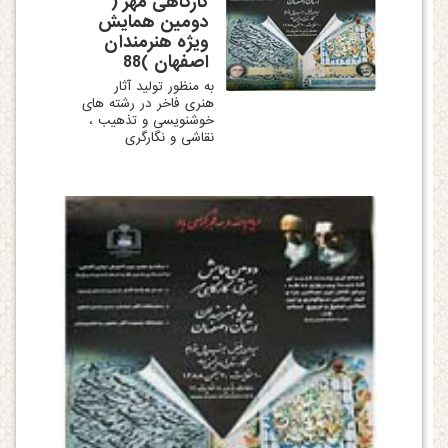
کارگاهی مهر (
دومین همایش
ویژه هنرمندان
اصفهان )88
به منظور تولید آثار
هنری فاخر در رشته های
خوشنویسی و تذهیب ،
نقاشی و نگارگری