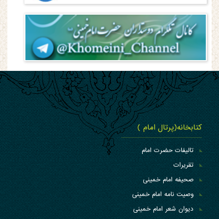
کتابخانه(پرتال امام )
تالیفات حضرت امام
تقریرات
صحیفه امام خمینی
وصیت نامه امام خمینی
دیوان شعر امام خمینی