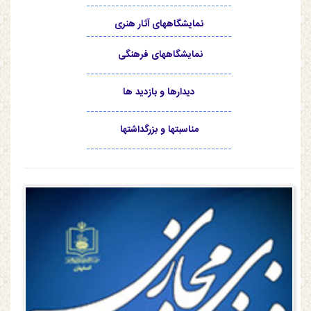
-----------------------------------
نمایشگاههای آثار هنری
-----------------------------------
نمایشگاههای فرهنگی
-----------------------------------
دیدارها و بازدید ها
-----------------------------------
مناسبتها و بزرگداشتها
-----------------------------------