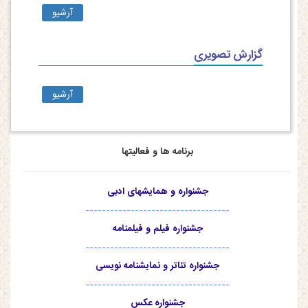
آرشیو
گزارش تصویری
آرشیو
برنامه ها و فعالیتها
جشنواره و همایشهای ادبی
-----------------------------------
جشنواره فیلم و فیلمنامه
-----------------------------------
جشنواره تئاتر و نمایشنامه نویسی
-----------------------------------
جشنواره عکس