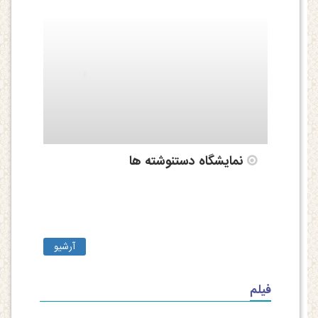
نمایشگاه دستنوشته ها
آرشیو
فیلم