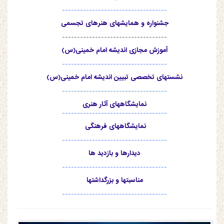
-----------------------------------
جشنواره و همایشهای هنرهای تجسمی
-----------------------------------
آموزش مجازی اندیشه امام خمینی(س)
-----------------------------------
نشستهای تخصصی تبیین اندیشه امام خمینی(س)
-----------------------------------
نمایشگاههای آثار هنری
-----------------------------------
نمایشگاههای فرهنگی
-----------------------------------
دیدارها و بازدید ها
-----------------------------------
مناسبتها و بزرگداشتها
-----------------------------------