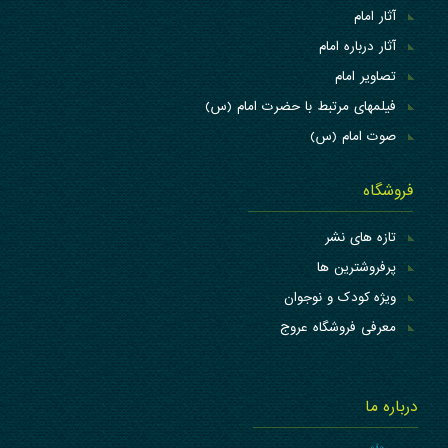
آثار امام
آثار درباره امام
تصاویر امام
فیلمهای مرتبط با حضرت امام (س)
صوت امام (س)
فروشگاه
تازه های نشر
پرفروشترین ها
ویژه کودک و نوجوان
معرفی فروشگاه عروج
درباره ما