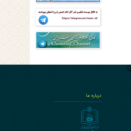
درباره ما