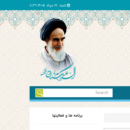
شنبه, 17 مرداد 1405 8:49
برنامه ها و فعالیتها