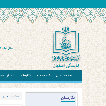
صفحه اصلی
کتابخانه
نگارخانه
آموزش مجا
صفحه اصلی
نگارستان