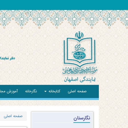
صفحه اصلی
کتابخانه
نگارخانه
آموزش مجا
صفحه اصلی
نگارستان