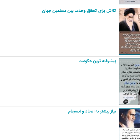
تلاش برای تحقق وحدت بین مسلمین جهان
پیشرفته ترین حکومت
نیاز بیشتر به اتحاد و انسجام