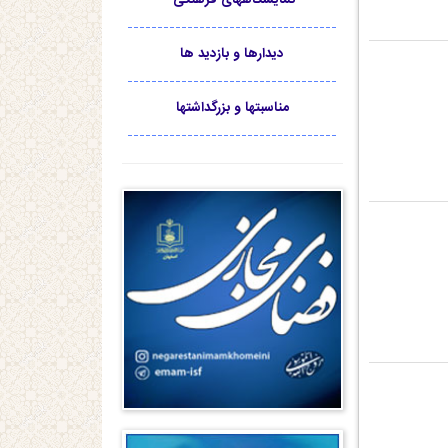
-----------------------------------
دیدارها و بازدید ها
-----------------------------------
مناسبتها و بزرگداشتها
-----------------------------------