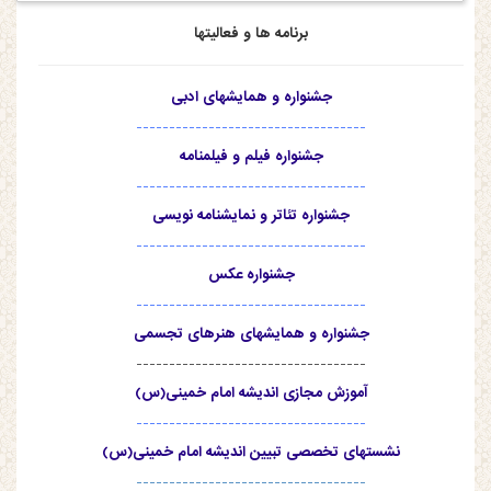
برنامه ها و فعالیتها
جشنواره و همایشهای ادبی
-----------------------------------
جشنواره فیلم و فیلمنامه
-----------------------------------
جشنواره تئاتر و نمایشنامه نویسی
-----------------------------------
جشنواره عکس
-----------------------------------
جشنواره و همایشهای هنرهای تجسمی
-----------------------------------
آموزش مجازی اندیشه امام خمینی(س)
-----------------------------------
نشستهای تخصصی تبیین اندیشه امام خمینی(س)
-----------------------------------