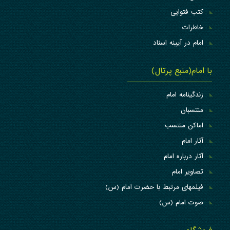
کتب فتوایی
خاطرات
امام در آیینه اسناد
با امام(منبع پرتال)
زندگینامه امام
منتسبان
اماکن منتسب
آثار امام
آثار درباره امام
تصاویر امام
فیلمهای مرتبط با حضرت امام (س)
صوت امام (س)