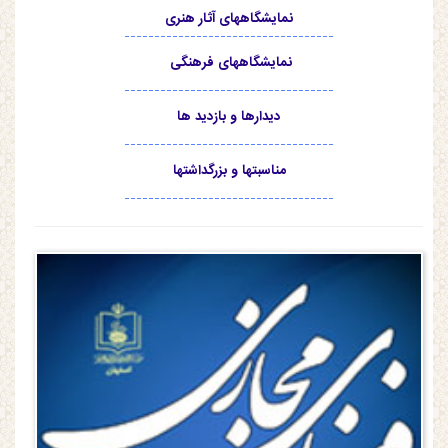
نمایشگاههای آثار هنری
-----------------------------------
نمایشگاههای فرهنگی
-----------------------------------
دیدارها و بازدید ها
-----------------------------------
مناسبتها و بزرگداشتها
-----------------------------------