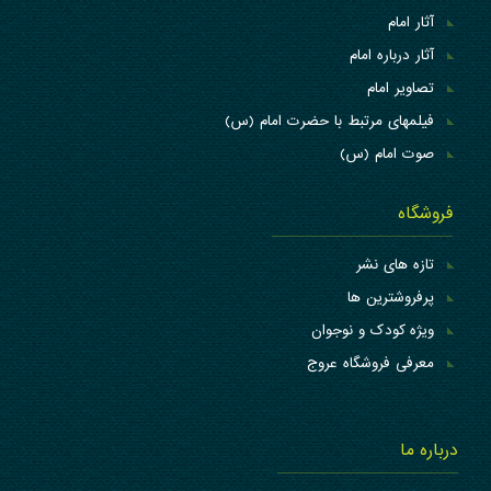
آثار امام
آثار درباره امام
تصاویر امام
فیلمهای مرتبط با حضرت امام (س)
صوت امام (س)
فروشگاه
تازه های نشر
پرفروشترین ها
ویژه کودک و نوجوان
معرفی فروشگاه عروج
درباره ما