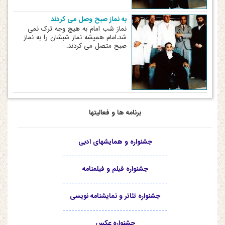
به نماز صبح وصل می کردند
نماز شب امام به هیچ وجه ترک نمی
شد.امام همیشه نماز شبشان را به نماز
صبح متصل می کردند.
برنامه ها و فعالیتها
جشنواره و همایشهای ادبی
-----------------------------------
جشنواره فیلم و فیلمنامه
-----------------------------------
جشنواره تئاتر و نمایشنامه نویسی
-----------------------------------
جشنواره عکس