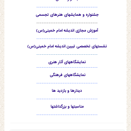
-----------------------------------
جشنواره و همایشهای هنرهای تجسمی
-----------------------------------
آموزش مجازی اندیشه امام خمینی(س)
-----------------------------------
نشستهای تخصصی تبیین اندیشه امام خمینی(س)
-----------------------------------
نمایشگاههای آثار هنری
-----------------------------------
نمایشگاههای فرهنگی
-----------------------------------
دیدارها و بازدید ها
-----------------------------------
مناسبتها و بزرگداشتها
-----------------------------------