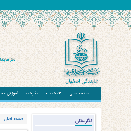
صفحه اصلی
کتابخانه
نگارخانه
آموزش مجا
صفحه اصلی
نگارستان