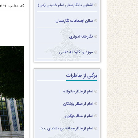
آشنایی با نگارستان امام خمینی (س)
کد مطلب:
631
سالن اجتماعات نگارستان
نگارخانه ادواری
موزه و نگارخانه دائمی
برگی از خاطرات
امام از منظر خانواده
امام از منظر پزشکان
امام از منظر دیگران
امام از منظر محافظین ، اعضای بیت