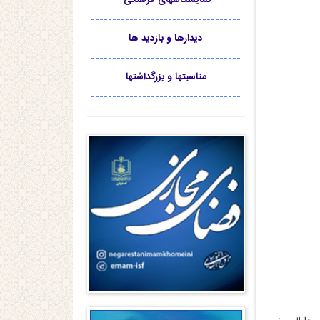
-----------------------------------
دیدارها و بازدید ها
-----------------------------------
مناسبتها و بزرگداشتها
-----------------------------------