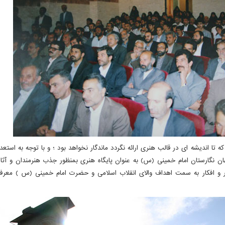
 تا اندیشه ای در قالب هنری ارائه نگردد ماندگار نخواهد بود ؛ و با توجه به استعدا
ان نگارستان امام خمینی (س) به عنوان پایگاه هنری بمنظور جذب هنرمندان و آثار
 و افکار به سمت اهداف والای انقلاب اسلامی و حضرت امام خمینی (س ) معرف