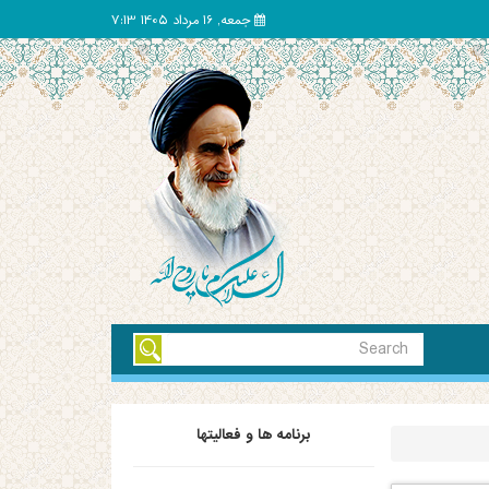
جمعه, 16 مرداد 1405 7:13
برنامه ها و فعالیتها