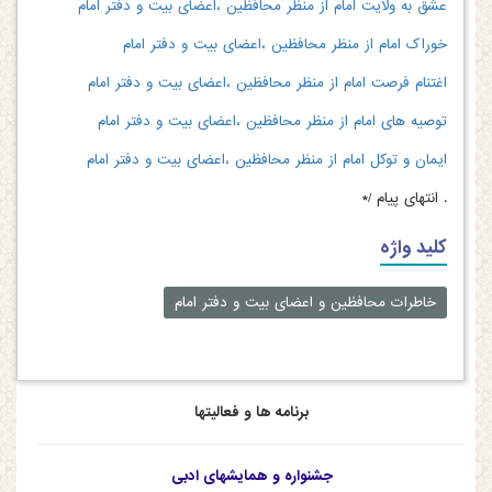
عشق به ولایت امام از منظر محافظین ،اعضای بیت و دفتر امام
خوراک امام از منظر محافظین ،اعضای بیت و دفتر امام
اغتنام فرصت امام از منظر محافظین ،اعضای بیت و دفتر امام
توصیه های امام از منظر محافظین ،اعضای بیت و دفتر امام
ایمان و توکل امام از منظر محافظین ،اعضای بیت و دفتر امام
.
انتهای پیام /*
کلید واژه
خاطرات محافظین و اعضای بیت و دفتر امام
برنامه ها و فعالیتها
جشنواره و همایشهای ادبی