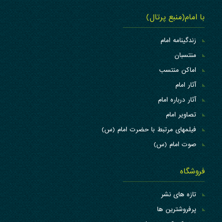
با امام(منبع پرتال)
زندگینامه امام
منتسبان
اماکن منتسب
آثار امام
آثار درباره امام
تصاویر امام
فیلمهای مرتبط با حضرت امام (س)
صوت امام (س)
فروشگاه
تازه های نشر
پرفروشترین ها