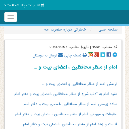
شنبه, 17 مرداد 1405 7:20
Toggle
igation
صفحه اصلی
خاطراتی درباره حضرت امام
کد مطلب:
1598
|
تاریخ مطلب:
29/07/1397
نسخه چاپی
ارسال به دوستان
امام از منظر محافظین ، اعضای بیت و ...
آرامش امام از منظر محافظین و اعضای بیت و ...
تقید امام به آداب شرع از منظر محافظین ،اعضای بیت و دفتر امام
ساده زیستی امام از منظر محافظین ،اعضای بیت و دفتر امام
عطوفت و مهربانی امام از منظر محافظین ،اعضای بیت و دفتر امام
قناعت و زهد امام از منظر محافظین ،اعضای بیت و دفتر امام