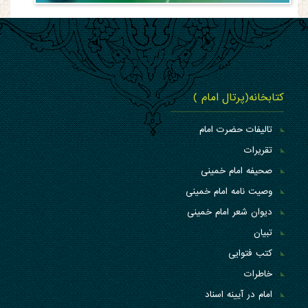
کتابخانه(پرتال امام )
تالیفات حضرت امام
تقریرات
صحیفه امام خمینی
وصیت نامه امام خمینی
دیوان شعر امام خمینی
تبیان
کتب فتوایی
خاطرات
امام در آیینه اسناد