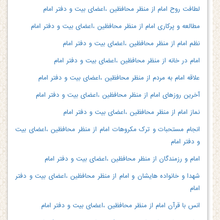
لطافت روح امام از منظر محافظین ،اعضای بیت و دفتر امام
مطالعه و پرکاری امام از منظر محافظین ،اعضای بیت و دفتر امام
نظم امام از منظر محافظین ،اعضای بیت و دفتر امام
امام در خانه از منظر محافظین ،اعضای بیت و دفتر امام
علاقه امام به مردم از منظر محافظین ،اعضای بیت و دفتر امام
آخرین روزهای امام از منظر محافظین ،اعضای بیت و دفتر امام
نماز امام از منظر محافظین ،اعضای بیت و دفتر امام
انجام مستحبات و ترک مکروهات امام از منظر محافظین ،اعضای بیت
و دفتر امام
امام و رزمندگان از منظر محافظین ،اعضای بیت و دفتر امام
شهدا و خانواده هایشان و امام از منظر محافظین ،اعضای بیت و دفتر
امام
انس با قرآن امام از منظر محافظین ،اعضای بیت و دفتر امام