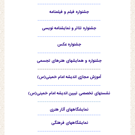
-----------------------------------
جشنواره فیلم و فیلمنامه
-----------------------------------
جشنواره تئاتر و نمایشنامه نویسی
-----------------------------------
جشنواره عکس
-----------------------------------
جشنواره و همایشهای هنرهای تجسمی
-----------------------------------
آموزش مجازی اندیشه امام خمینی(س)
-----------------------------------
نشستهای تخصصی تبیین اندیشه امام خمینی(س)
-----------------------------------
نمایشگاههای آثار هنری
-----------------------------------
نمایشگاههای فرهنگی
-----------------------------------