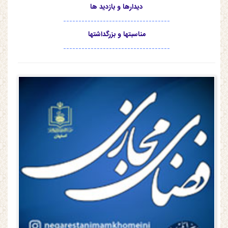
دیدارها و بازدید ها
-----------------------------------
مناسبتها و بزرگداشتها
-----------------------------------