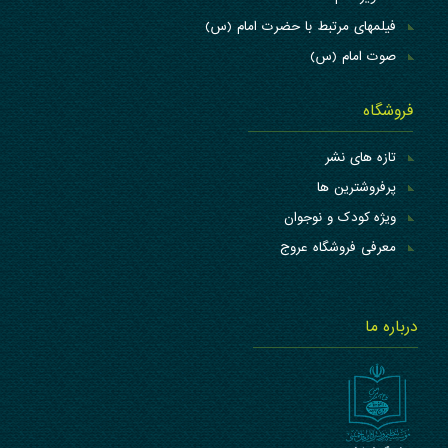
فیلمهای مرتبط با حضرت امام (س)
صوت امام (س)
فروشگاه
تازه های نشر
پرفروشترین ها
ویژه کودک و نوجوان
معرفی فروشگاه عروج
درباره ما