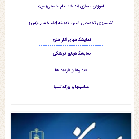
آموزش مجازی اندیشه امام خمینی(س)
-----------------------------------
نشستهای تخصصی تبیین اندیشه امام خمینی(س)
-----------------------------------
نمایشگاههای آثار هنری
-----------------------------------
نمایشگاههای فرهنگی
-----------------------------------
دیدارها و بازدید ها
-----------------------------------
مناسبتها و بزرگداشتها
-----------------------------------