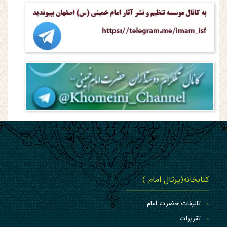
کتابخانه(پرتال امام )
تالیفات حضرت امام
تقریرات