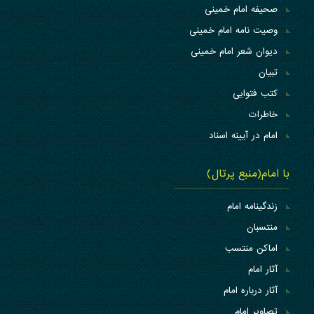
صحیفه امام خمینی
وصیت نامه امام خمینی
دیوان شعر امام خمینی
تبیان
کتب فتوایی
خاطرات
امام در آیینه اسناد
با امام(منبع پرتال)
زندگینامه امام
منتسبان
اماکن منتسب
آثار امام
آثار درباره امام
تصاویر امام