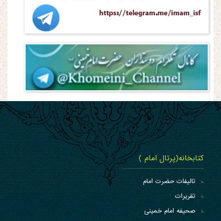
کتابخانه(پرتال امام )
تالیفات حضرت امام
تقریرات
صحیفه امام خمینی