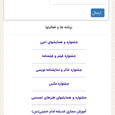
برنامه ها و فعالیتها
جشنواره و همایشهای ادبی
-----------------------------------
جشنواره فیلم و فیلمنامه
-----------------------------------
جشنواره تئاتر و نمایشنامه نویسی
-----------------------------------
جشنواره عکس
-----------------------------------
جشنواره و همایشهای هنرهای تجسمی
-----------------------------------
آموزش مجازی اندیشه امام خمینی(س)