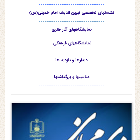
-----------------------------------
نشستهای تخصصی تبیین اندیشه امام خمینی(س)
-----------------------------------
نمایشگاههای آثار هنری
-----------------------------------
نمایشگاههای فرهنگی
-----------------------------------
دیدارها و بازدید ها
-----------------------------------
مناسبتها و بزرگداشتها
-----------------------------------