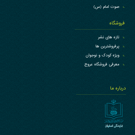
صوت امام (س)
فروشگاه
تازه های نشر
پرفروشترین ها
ویژه کودک و نوجوان
معرفی فروشگاه عروج
درباره ما