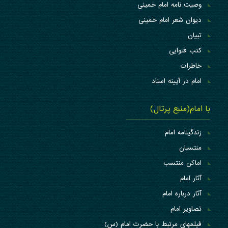
وصیت نامه امام خمینی
دیوان شعر امام خمینی
تبیان
کتب فتوایی
خاطرات
امام در آیینه اسناد
با امام(منبع پرتال)
زندگینامه امام
منتسبان
اماکن منتسب
آثار امام
آثار درباره امام
تصاویر امام
فیلمهای مرتبط با حضرت امام (س)