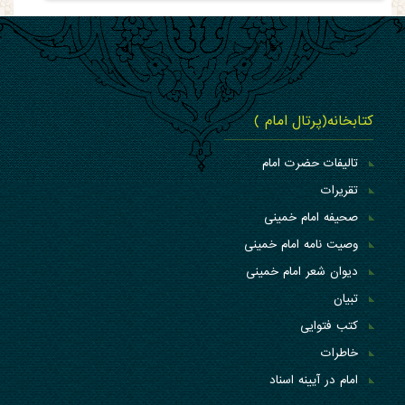
کتابخانه(پرتال امام )
تالیفات حضرت امام
تقریرات
صحیفه امام خمینی
وصیت نامه امام خمینی
دیوان شعر امام خمینی
تبیان
کتب فتوایی
خاطرات
امام در آیینه اسناد