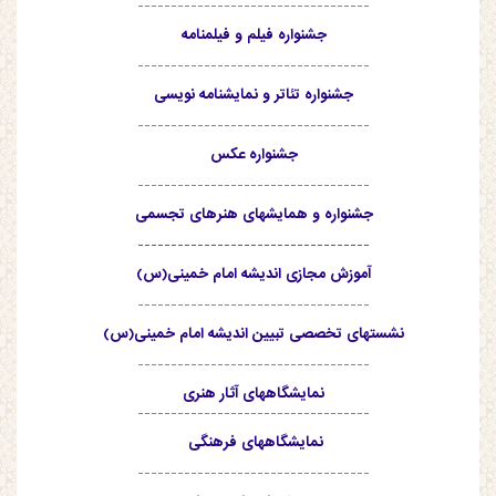
-----------------------------------
جشنواره فیلم و فیلمنامه
-----------------------------------
جشنواره تئاتر و نمایشنامه نویسی
-----------------------------------
جشنواره عکس
-----------------------------------
جشنواره و همایشهای هنرهای تجسمی
-----------------------------------
آموزش مجازی اندیشه امام خمینی(س)
-----------------------------------
نشستهای تخصصی تبیین اندیشه امام خمینی(س)
-----------------------------------
نمایشگاههای آثار هنری
-----------------------------------
نمایشگاههای فرهنگی
-----------------------------------