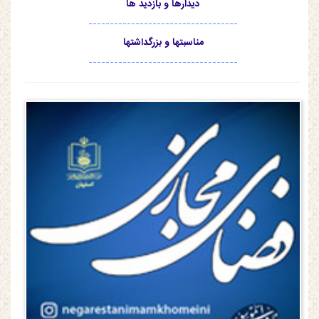
دیدارها و بازدید ها
-----------------------------------
مناسبتها و بزرگداشتها
-----------------------------------