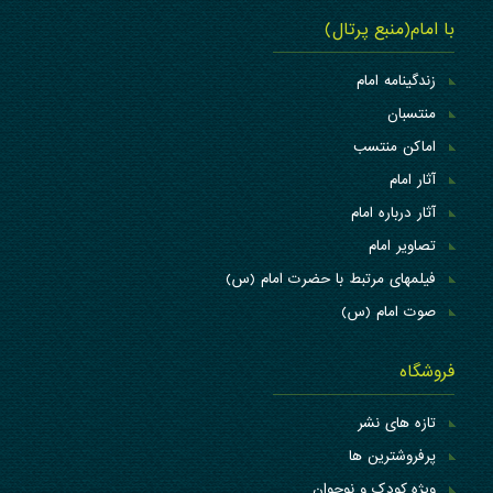
با امام(منبع پرتال)
زندگینامه امام
منتسبان
اماکن منتسب
آثار امام
آثار درباره امام
تصاویر امام
فیلمهای مرتبط با حضرت امام (س)
صوت امام (س)
فروشگاه
تازه های نشر
پرفروشترین ها
ویژه کودک و نوجوان