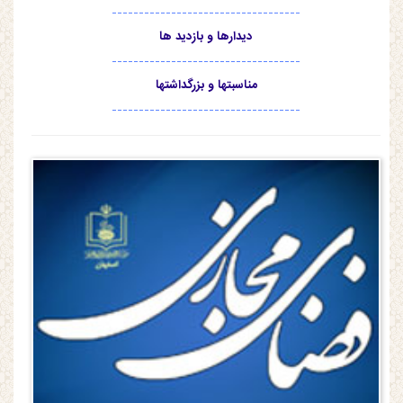
-----------------------------------
دیدارها و بازدید ها
-----------------------------------
مناسبتها و بزرگداشتها
-----------------------------------