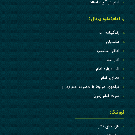
امام در آیینه اسناد
با امام(منبع پرتال)
زندگینامه امام
منتسبان
اماکن منتسب
آثار امام
آثار درباره امام
تصاویر امام
فیلمهای مرتبط با حضرت امام (س)
صوت امام (س)
فروشگاه
تازه های نشر