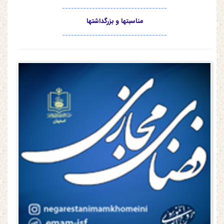
-----------------------------------
مناسبتها و بزرگداشتها
-----------------------------------