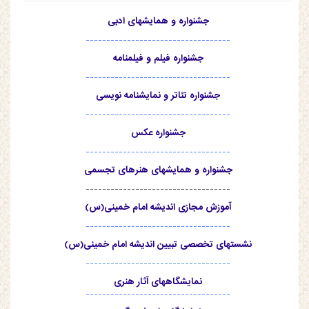
جشنواره و همایشهای ادبی
-----------------------------------
جشنواره فیلم و فیلمنامه
-----------------------------------
جشنواره تئاتر و نمایشنامه نویسی
-----------------------------------
جشنواره عکس
-----------------------------------
جشنواره و همایشهای هنرهای تجسمی
-----------------------------------
آموزش مجازی اندیشه امام خمینی(س)
-----------------------------------
نشستهای تخصصی تبیین اندیشه امام خمینی(س)
-----------------------------------
نمایشگاههای آثار هنری
-----------------------------------