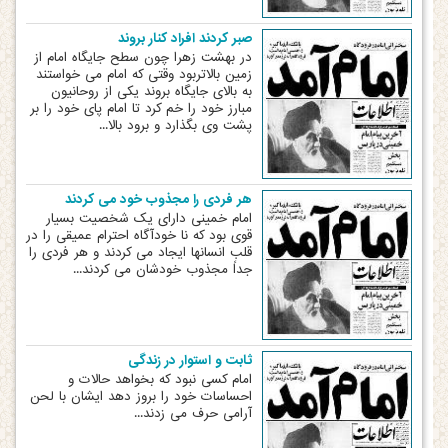
صبر کردند افراد کنار بروند
در بهشت زهرا چون سطح جایگاه امام از
زمین بالاتربود وقتی که امام می خواستند
به بالای جایگاه بروند یکی از روحانیون
مبارز خود را خم کرد تا امام پای خود را بر
پشت وی بگذارد و برود بالا...
هر فردی را مجذوب خود می کردند
امام خمینی دارای یک شخصیت بسیار
قوی بود که نا خودآگاه احترام عمیقی را در
قلب انسانها ایجاد می کردند و هر فردی را
جداً مجذوب خودشان می کردند...
ثابت و استوار در زندگی
امام کسی نبود که بخواهد حالات و
احساسات خود را بروز دهد ایشان با لحن
آرامی حرف می زدند...