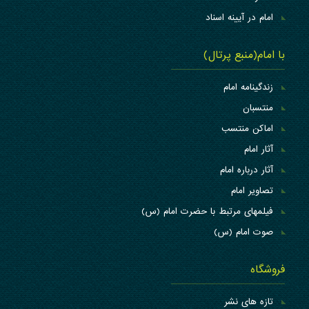
امام در آیینه اسناد
با امام(منبع پرتال)
زندگینامه امام
منتسبان
اماکن منتسب
آثار امام
آثار درباره امام
تصاویر امام
فیلمهای مرتبط با حضرت امام (س)
صوت امام (س)
فروشگاه
تازه های نشر