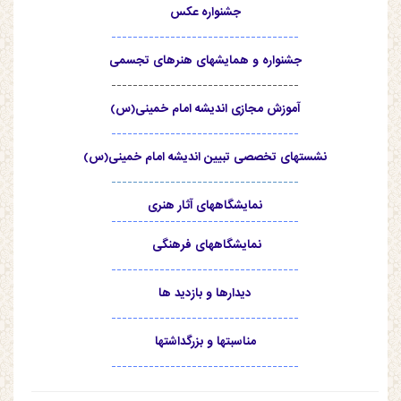
جشنواره عکس
-----------------------------------
جشنواره و همایشهای هنرهای تجسمی
-----------------------------------
آموزش مجازی اندیشه امام خمینی(س)
-----------------------------------
نشستهای تخصصی تبیین اندیشه امام خمینی(س)
-----------------------------------
نمایشگاههای آثار هنری
-----------------------------------
نمایشگاههای فرهنگی
-----------------------------------
دیدارها و بازدید ها
-----------------------------------
مناسبتها و بزرگداشتها
-----------------------------------