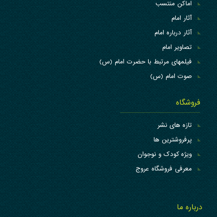
اماکن منتسب
آثار امام
آثار درباره امام
تصاویر امام
فیلمهای مرتبط با حضرت امام (س)
صوت امام (س)
فروشگاه
تازه های نشر
پرفروشترین ها
ویژه کودک و نوجوان
معرفی فروشگاه عروج
درباره ما