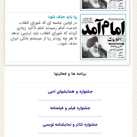
ربا باید حذف شود
در اولین جلسه ای که شورای انقلاب
خدمت امام رسیدند امام تأکید زیادی
کردند که شورای انقلاب باید ترتیبی بدهد
تا هر چه زودتر ربا از سیستم بانکی ایران
حذف شود...
برنامه ها و فعالیتها
جشنواره و همایشهای ادبی
-----------------------------------
جشنواره فیلم و فیلمنامه
-----------------------------------
جشنواره تئاتر و نمایشنامه نویسی
-----------------------------------