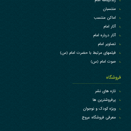
زندگینامه امام
منتسبان
اماکن منتسب
آثار امام
آثار درباره امام
تصاویر امام
فیلمهای مرتبط با حضرت امام (س)
صوت امام (س)
فروشگاه
تازه های نشر
پرفروشترین ها
ویژه کودک و نوجوان
معرفی فروشگاه عروج