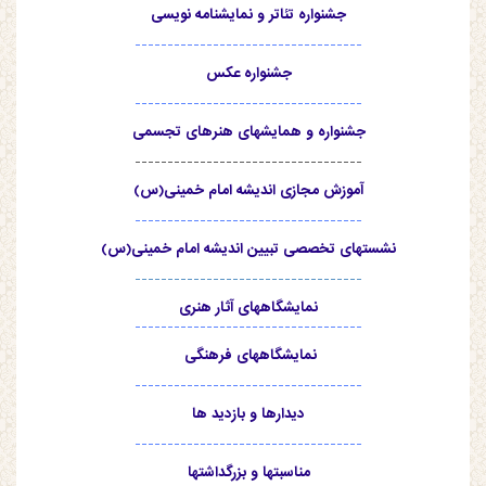
جشنواره تئاتر و نمایشنامه نویسی
-----------------------------------
جشنواره عکس
-----------------------------------
جشنواره و همایشهای هنرهای تجسمی
-----------------------------------
آموزش مجازی اندیشه امام خمینی(س)
-----------------------------------
نشستهای تخصصی تبیین اندیشه امام خمینی(س)
-----------------------------------
نمایشگاههای آثار هنری
-----------------------------------
نمایشگاههای فرهنگی
-----------------------------------
دیدارها و بازدید ها
-----------------------------------
مناسبتها و بزرگداشتها