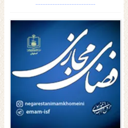
-----------------------------------