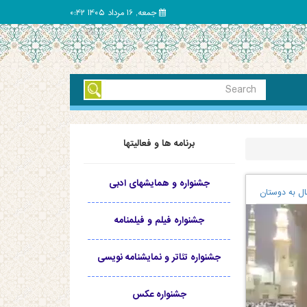
جمعه, 16 مرداد 1405 0:42
برنامه ها و فعالیتها
جشنواره و همایشهای ادبی
ال به دوستان
-----------------------------------
جشنواره فیلم و فیلمنامه
-----------------------------------
جشنواره تئاتر و نمایشنامه نویسی
-----------------------------------
جشنواره عکس