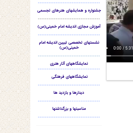
-----------------------------------
جشنواره و همایشهای هنرهای تجسمی
-----------------------------------
آموزش مجازی اندیشه امام خمینی(س)
-----------------------------------
نشستهای تخصصی تبیین اندیشه امام
خمینی(س)
-----------------------------------
نمایشگاههای آثار هنری
-----------------------------------
نمایشگاههای فرهنگی
-----------------------------------
دیدارها و بازدید ها
-----------------------------------
مناسبتها و بزرگداشتها
-----------------------------------