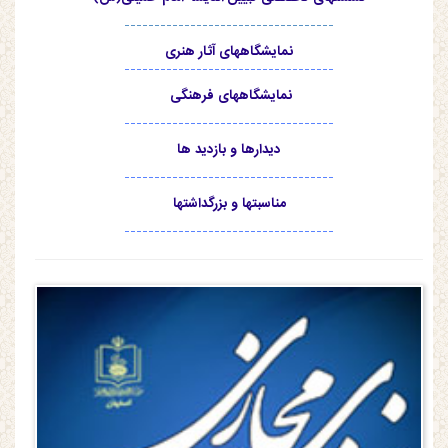
-----------------------------------
نمایشگاههای آثار هنری
-----------------------------------
نمایشگاههای فرهنگی
-----------------------------------
دیدارها و بازدید ها
-----------------------------------
مناسبتها و بزرگداشتها
-----------------------------------