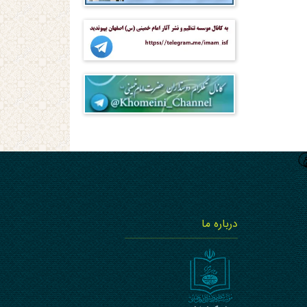
درباره ما