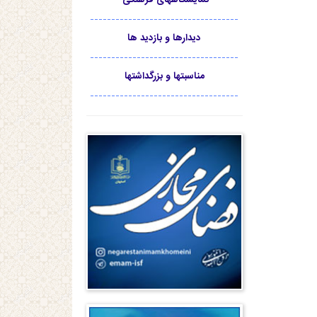
-----------------------------------
دیدارها و بازدید ها
-----------------------------------
مناسبتها و بزرگداشتها
-----------------------------------