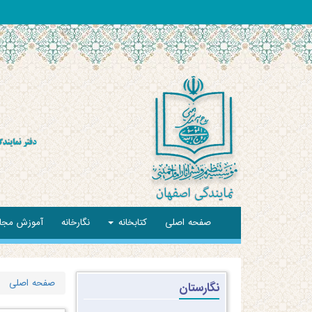
صفحه اصلی
کتابخانه
نگارخانه
آموزش مجا
صفحه اصلی
نگارستان