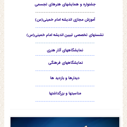
جشنواره و همایشهای هنرهای تجسمی
-----------------------------------
آموزش مجازی اندیشه امام خمینی(س)
-----------------------------------
نشستهای تخصصی تبیین اندیشه امام خمینی(س)
-----------------------------------
نمایشگاههای آثار هنری
-----------------------------------
نمایشگاههای فرهنگی
-----------------------------------
دیدارها و بازدید ها
-----------------------------------
مناسبتها و بزرگداشتها
-----------------------------------