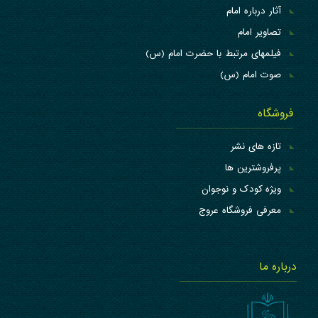
آثار درباره امام
تصاویر امام
فیلمهای مرتبط با حضرت امام (س)
صوت امام (س)
فروشگاه
تازه های نشر
پرفروشترین ها
ویژه کودک و نوجوان
معرفی فروشگاه عروج
درباره ما