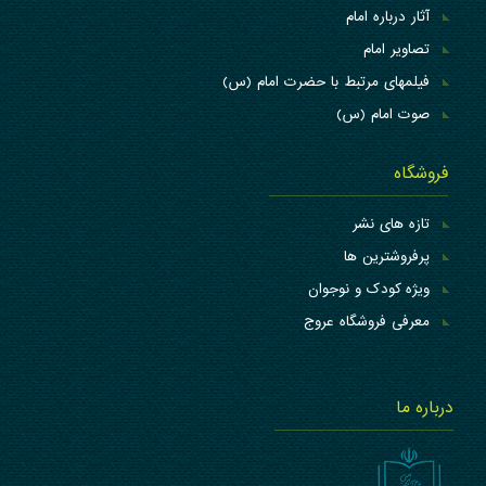
آثار درباره امام
تصاویر امام
فیلمهای مرتبط با حضرت امام (س)
صوت امام (س)
فروشگاه
تازه های نشر
پرفروشترین ها
ویژه کودک و نوجوان
معرفی فروشگاه عروج
درباره ما