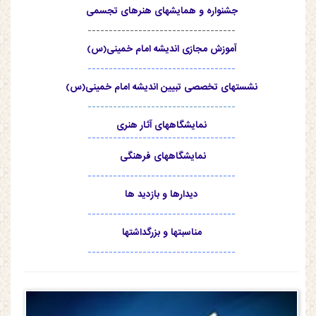
جشنواره و همایشهای هنرهای تجسمی
-----------------------------------
آموزش مجازی اندیشه امام خمینی(س)
-----------------------------------
نشستهای تخصصی تبیین اندیشه امام خمینی(س)
-----------------------------------
نمایشگاههای آثار هنری
-----------------------------------
نمایشگاههای فرهنگی
-----------------------------------
دیدارها و بازدید ها
-----------------------------------
مناسبتها و بزرگداشتها
-----------------------------------