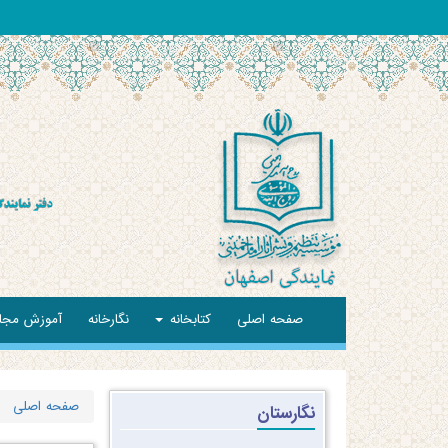
صفحه اصلی
کتابخانه
نگارخانه
آموزش مجا
صفحه اصلی
نگارستان