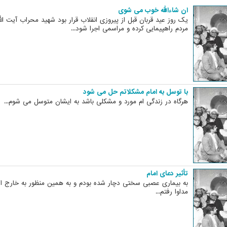
ان شاءالله خوب می شوی
یک روز عید قربان قبل از پیروزی انقلاب قرار بود شهید محراب آیت ال
مردم راهپیمایی کرده و مراسمی اجرا شود...
با توسل به امام مشکلاتم حل می شود
هرگاه در زندگی ام مورد و مشکلی باشد به ایشان متوسل می شوم...
تأثیر دعای امام
به بیماری عصبی سختی دچار شده بودم و به همین منظور به خارج از
مداوا رفتم...