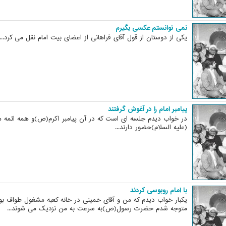
نمی توانستم عکسی بگیرم
یکی از دوستان از قول آقای فراهانی از اعضای بیت امام نقل می کرد...
پیامبر امام را در آغوش گرفتند
در خواب دیدم جلسه ای است که در آن پیامبر اکرم(ص)و همه ائمه
(علیه السلام)حضور دارند...
با امام روبوسی کردند
یکبار خواب دیدم که من و آقای خمینی در خانه کعبه مشغول طواف بود
متوجه شدم حضرت رسول(ص)به سرعت به من نزدیک می شوند...