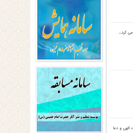
ی کرد...
 الهی و دعا