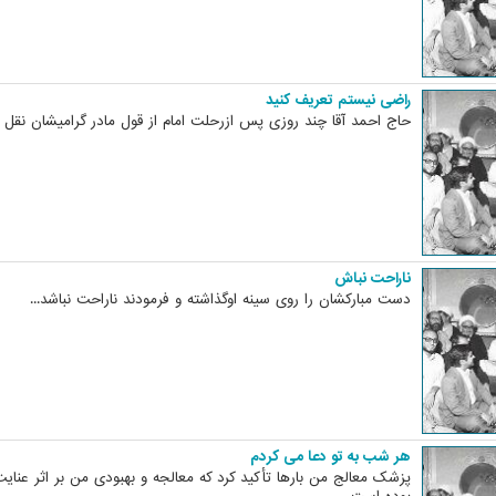
راضی نیستم تعریف کنید
حاج احمد آقا چند روزی پس ازرحلت امام از قول مادر گرامیشان نقل م
ناراحت نباش
دست مبارکشان را روی سینه اوگذاشته و فرمودند ناراحت نباشد...
هر شب به تو دعا می کردم
پزشک معالج من بارها تأکید کرد که معالجه و بهبودی من بر اثر عنایت