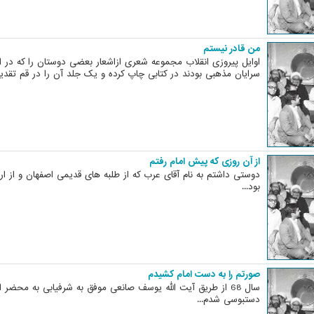
من قادر نیستم
اوایل پیروزی انقلاب مجموعه شعری ازاشعار بعضی دوستان را که در 
سرایان مذهبی بودند در کتابی چاپ کرده و یک جلد آن را در قم تقدیم 
از آن روزی که پیش امام رفتم
دوستی داشتم به نام آقای عرب که از طلبه های قدیمی اصفهان و از ارا
بود...
صورتم را به دست امام کشیدم
سال 68 از طریق آیت الله یوسف صانعی موفق به شرفیابی به محضر
دستبوسی شدم...