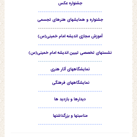
جشنواره عکس
-----------------------------------
جشنواره و همایشهای هنرهای تجسمی
-----------------------------------
آموزش مجازی اندیشه امام خمینی(س)
-----------------------------------
نشستهای تخصصی تبیین اندیشه امام خمینی(س)
-----------------------------------
نمایشگاههای آثار هنری
-----------------------------------
نمایشگاههای فرهنگی
-----------------------------------
دیدارها و بازدید ها
-----------------------------------
مناسبتها و بزرگداشتها
-----------------------------------