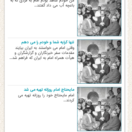
من خودم شاهد بودم امام به فردی که به
باغچه آب می داد گفتند...
تنها کرایه شما و خودم را می دهم
وقتی امام می خواستند به ایران بیایند
مقدمات سفر خبرنگاران و گزارشگران و
هیأت همراه امام به ایران که فراهم شد...
مایحتاج امام روزانه تهیه می شد
امام مایحتاج خود را روزانه تهیه می
کردند...