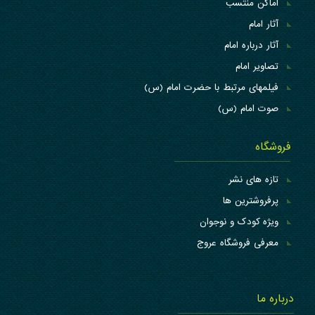
اماکن منتسب
آثار امام
آثار درباره امام
تصاویر امام
فیلمهای مرتبط با حضرت امام (س)
صوت امام (س)
فروشگاه
تازه های نشر
پرفروشترین ها
ویژه کودک و نوجوان
معرفی فروشگاه عروج
درباره ما