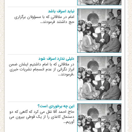
نباید اسراف باشد
امام در ملاقاتی که با مسؤولان برگزاری
حج داشتند فرمودند...
دلیلی ندارد اسراف شود
در ملاقاتی که با امام داشتیم ایشان ضمن
ابراز نگرانی از عدم انسجام نشریات خبری
،فرمودند...
این چه برخوردی است؟
حاج احمد آقا نقل می کرد که گاهی که دو
دستمال کاغذی را از یک قوطی بیرون می
آوریم...