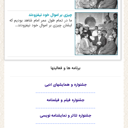
چیزی بر اموال خود نیفزودند
ما در تمام طول عمر امام شاهد بودیم که
ایشان چیزی بر اموال خود نیفزودند...
برنامه ها و فعالیتها
جشنواره و همایشهای ادبی
-----------------------------------
جشنواره فیلم و فیلمنامه
-----------------------------------
جشنواره تئاتر و نمایشنامه نویسی
-----------------------------------