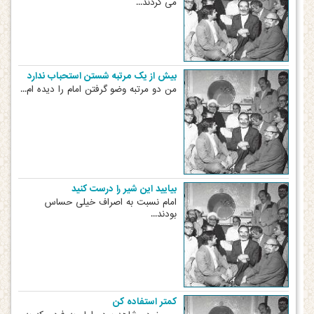
می کردند...
بیش از یک مرتبه شستن استحباب ندارد
من دو مرتبه وضو گرفتن امام را دیده ام...
بیایید این شیر را درست کنید
امام نسبت به اصراف خیلی حساس
بودند...
کمتر استفاده کن