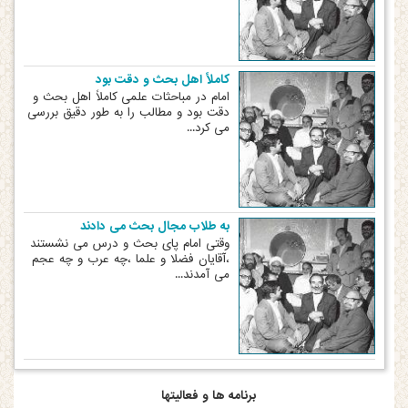
کاملاً اهل بحث و دقت بود
امام در مباحثات علمی کاملاً اهل بحث و
دقت بود و مطالب را به طور دقیق بررسی
می کرد...
به طلاب مجال بحث می دادند
وقتی امام پای بحث و درس می نشستند
،آقایان فضلا و علما ،چه عرب و چه عجم
می آمدند...
برنامه ها و فعالیتها