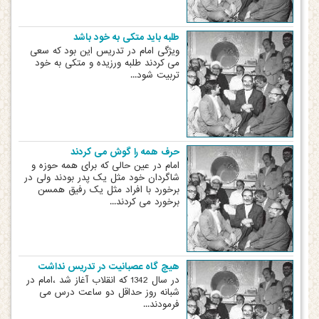
طلبه باید متکی به خود باشد
ویژگی امام در تدریس این بود که سعی
می کردند طلبه ورزیده و متکی به خود
تربیت شود...
حرف همه را گوش می کردند
امام در عین حالی که برای همه حوزه و
شاگردان خود مثل یک پدر بودند ولی در
برخورد با افراد مثل یک رفیق همسن
برخورد می کردند...
هیچ گاه عصبانیت در تدریس نداشت
در سال 1342 که انقلاب آغاز شد ،امام در
شبانه روز حداقل دو ساعت درس می
فرمودند...