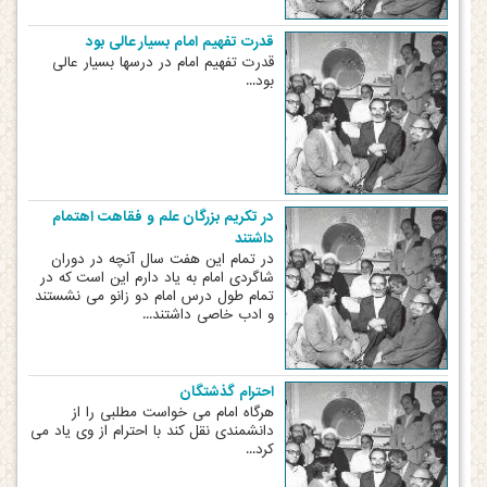
قدرت تفهیم امام بسیار عالی بود
قدرت تفهیم امام در درسها بسیار عالی
بود...
در تکریم بزرگان علم و فقاهت اهتمام
داشتند
در تمام این هفت سال آنچه در دوران
شاگردی امام به یاد دارم این است که در
تمام طول درس امام دو زانو می نشستند
و ادب خاصی داشتند...
احترام گذشتگان
هرگاه امام می خواست مطلبی را از
دانشمندی نقل کند با احترام از وی یاد می
کرد...