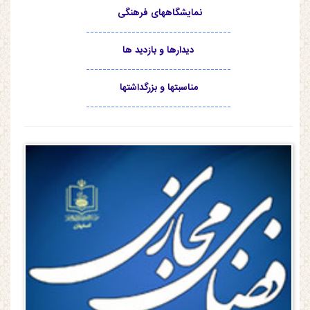
نمایشگاههای فرهنگی
-----------------------------------
دیدارها و بازدید ها
-----------------------------------
مناسبتها و بزرگداشتها
-----------------------------------