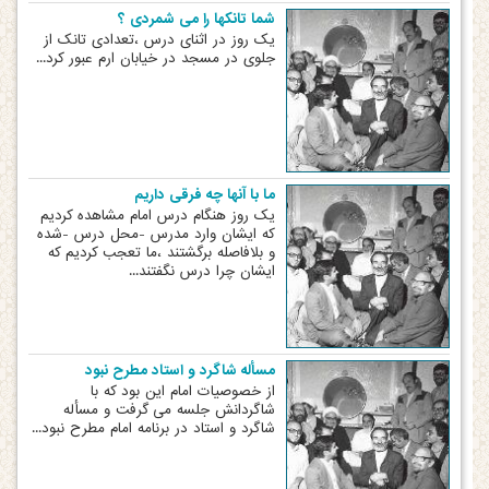
شما تانکها را می شمردی ؟
یک روز در اثنای درس ،تعدادی تانک از
جلوی در مسجد در خیابان ارم عبور کرد...
ما با آنها چه فرقی داریم
یک روز هنگام درس امام مشاهده کردیم
که ایشان وارد مدرس -محل درس -شده
و بلافاصله برگشتند ،ما تعجب کردیم که
ایشان چرا درس نگفتند...
مسأله شاگرد و استاد مطرح نبود
از خصوصیات امام این بود که با
شاگردانش جلسه می گرفت و مسأله
شاگرد و استاد در برنامه امام مطرح نبود...