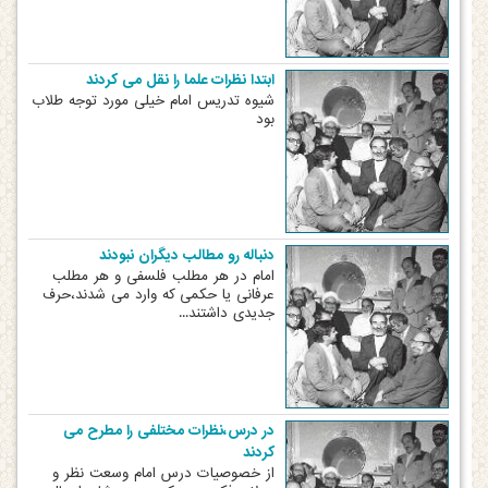
ابتدا نظرات علما را نقل می کردند
شیوه تدریس امام خیلی مورد توجه طلاب
بود
دنباله رو مطالب دیگران نبودند
امام در هر مطلب فلسفی و هر مطلب
عرفانی یا حکمی که وارد می شدند،حرف
جدیدی داشتند...
در درس،نظرات مختلفی را مطرح می
کردند
از خصوصیات درس امام وسعت نظر و