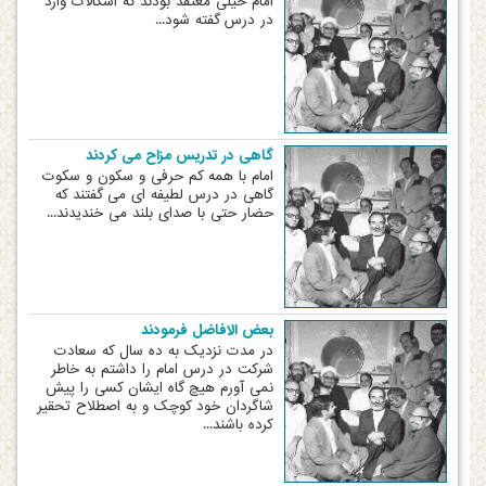
امام خیلی معتقد بودند که اشکالات وارد
در درس گفته شود...
گاهی در تدریس مزاح می کردند
امام با همه کم حرفی و سکون و سکوت
گاهی در درس لطیفه ای می گفتند که
حضار حتی با صدای بلند می خندیدند...
بعض الافاضل فرمودند
در مدت نزدیک به ده سال که سعادت
شرکت در درس امام را داشتم به خاطر
نمی آورم هیچ گاه ایشان کسی را پیش
شاگردان خود کوچک و به اصطلاح تحقیر
کرده باشند...