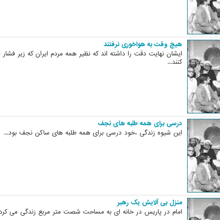
هیچ وقت به هواخوری نرفتند
ایشان نهایت دقت را داشته اند که نظیر همه مردم ایران که زیر فشار 
کنند...
درسی برای همه طلبه های نجف
این شیوه زندگی ،خود درسی برای همه طلبه های ساکن نجف بود...
منزل بی آلایش یک رهبر
امام در پاریس در خانه ای به مساحت شصت متر مربع زندگی می کردند