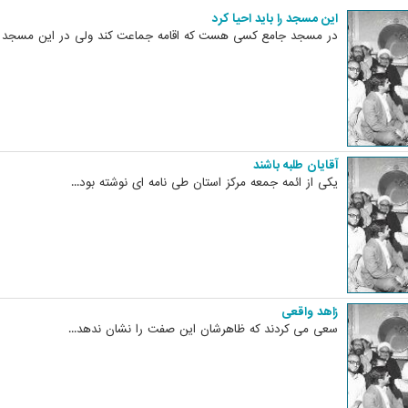
این مسجد را باید احیا کرد
در مسجد جامع کسی هست که اقامه جماعت کند ولی در این مسجد 
آقایان طلبه باشند
یکی از ائمه جمعه مرکز استان طی نامه ای نوشته بود...
زاهد واقعی
سعی می کردند که ظاهرشان این صفت را نشان ندهد...