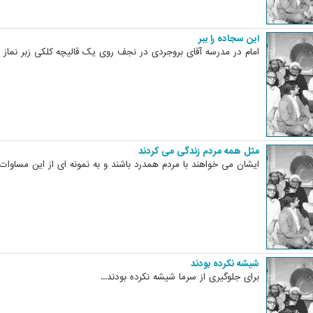
این سجاده را ببر
امام در مدرسه آقای بروجردی در نجف روی یک قالیچه کلکی زبر نماز م
مثل همه مردم زندگی می کردند
ایشان می خواهند با مردم همدرد باشند و به نمونه ای از این مساوات ا
شیشه نکرده بودند
برای جلوگیری از سرما شیشه نکرده بودند...