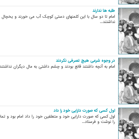
طلبه ها ندارند
امام تا دو سال با این کلمنهای دستی کوچک آب می خورند و یخچال 
نداشتند...
در وجوه شرعی هیچ تصرفی نکردند
امام به آنچه داشتند قانع بودند و چشم داشتی به مال دیگران نداشتند..
اول کسی که صورت دارایی خود را داد
اول کسی که صورت دارایی خود و متعلقین خود را داد امام بود و ت
را نوشت و فرستاد...