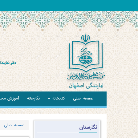
صفحه اصلی
کتابخانه
نگارخانه
آموزش مجا
صفحه اصلی
نگارستان