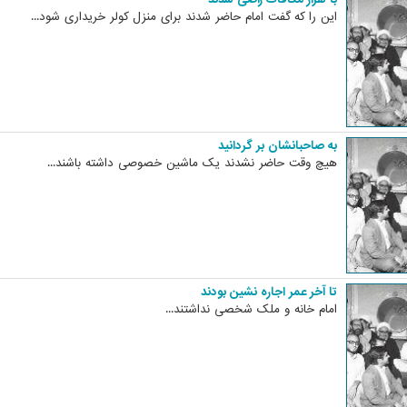
این را که گفت امام حاضر شدند برای منزل کولر خریداری شود...
به صاحبانشان بر گردانید
هیچ وقت حاضر نشدند یک ماشین خصوصی داشته باشند...
تا آخر عمر اجاره نشین بودند
امام خانه و ملک شخصی نداشتند...