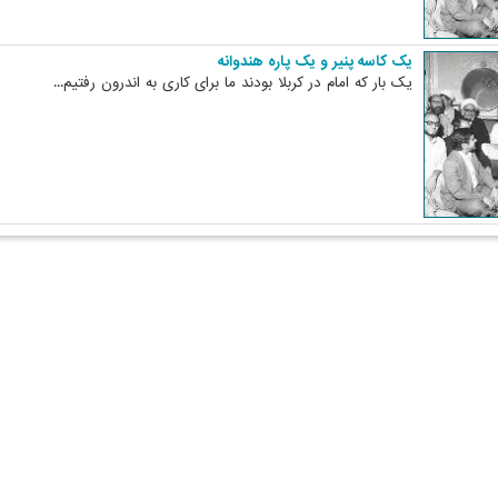
یک کاسه پنیر و یک پاره هندوانه
یک بار که امام در کربلا بودند ما برای کاری به اندرون رفتیم...