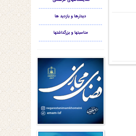
-----------------------------------
دیدارها و بازدید ها
-----------------------------------
مناسبتها و بزرگداشتها
-----------------------------------