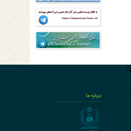
درباره ما