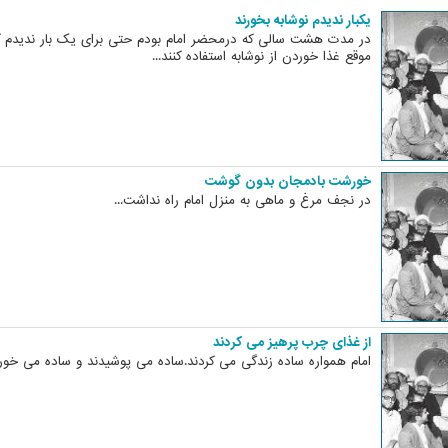
یکبار ندیدم نوشابه بخورند
در مدت هشت سالی که درمحضر امام بودم حتی برای یک بار ندیدم ک
موقع غذا خوردن از نوشابه استفاده کنند...
خورشت بادمجان بدون گوشت
در نجف مرغ و ماهی به منزل امام راه نداشت...
از غذای چرب پرهیز می کردند
امام همواره ساده زندگی می کردند.ساده می پوشیدند و ساده می خوردن