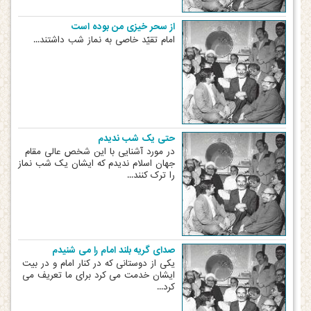
از سحر خیزی من بوده است
امام تقیّد خاصی به نماز شب داشتند...
حتی یک شب ندیدم
در مورد آشنایی با این شخص عالی مقام
جهان اسلام ندیدم که ایشان یک شب نماز
را ترک کنند...
صدای گریه بلند امام را می شنیدم
یکی از دوستانی که در کنار امام و در بیت
ایشان خدمت می کرد برای ما تعریف می
کرد...