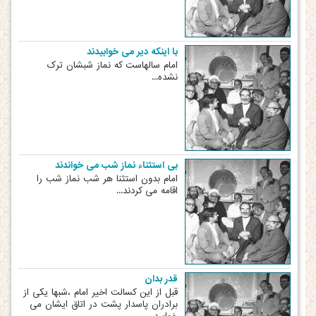
با اینکه دیر می خوابیدند
امام سالهاست که نماز شبشان ترک
نشده...
بی استثناء نماز شب می خواندند
امام بدون استثنا هر شب نماز شب را
اقامه می کردند...
قدر بدان
قبل از این کسالت اخیر امام ،شبها یکی از
برادران پاسدار پشت در اتاق ایشان می