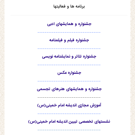
برنامه ها و فعالیتها
جشنواره و همایشهای ادبی
-----------------------------------
جشنواره فیلم و فیلمنامه
-----------------------------------
جشنواره تئاتر و نمایشنامه نویسی
-----------------------------------
جشنواره عکس
-----------------------------------
جشنواره و همایشهای هنرهای تجسمی
-----------------------------------
آموزش مجازی اندیشه امام خمینی(س)
-----------------------------------
نشستهای تخصصی تبیین اندیشه امام خمینی(س)
-----------------------------------