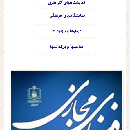
نمایشگاههای آثار هنری
-----------------------------------
نمایشگاههای فرهنگی
-----------------------------------
دیدارها و بازدید ها
-----------------------------------
مناسبتها و بزرگداشتها
-----------------------------------