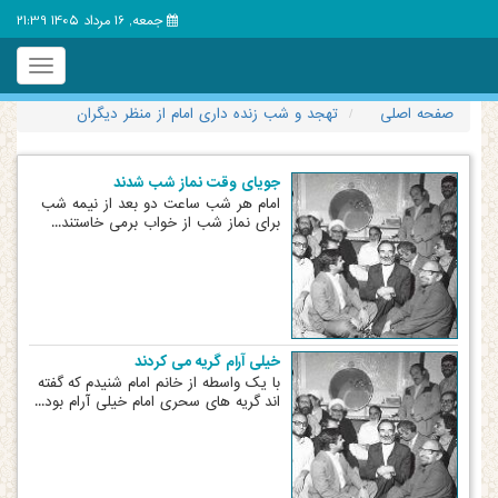
جمعه, 16 مرداد 1405 21:39
Toggle
igation
صفحه اصلی
تهجد و شب زنده داری امام از منظر دیگران
جویای وقت نماز شب شدند
امام هر شب ساعت دو بعد از نیمه شب
برای نماز شب از خواب برمی خاستند...
خیلی آرام گریه می کردند
با یک واسطه از خانم امام شنیدم که گفته
اند گریه های سحری امام خیلی آرام بود...