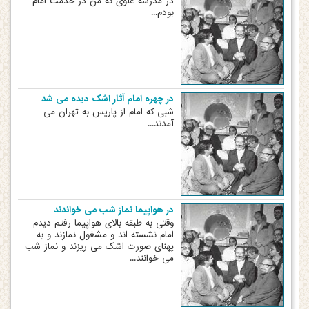
در مدرسه علوی که من در خدمت امام
بودم...
در چهره امام آثار اشک دیده می شد
شبی که امام از پاریس به تهران می
آمدند...
در هواپیما نماز شب می خواندند
وقتی به طبقه بالای هواپیما رفتم دیدم
امام نشسته اند و مشغول نمازند و به
پهنای صورت اشک می ریزند و نماز شب
می خوانند...