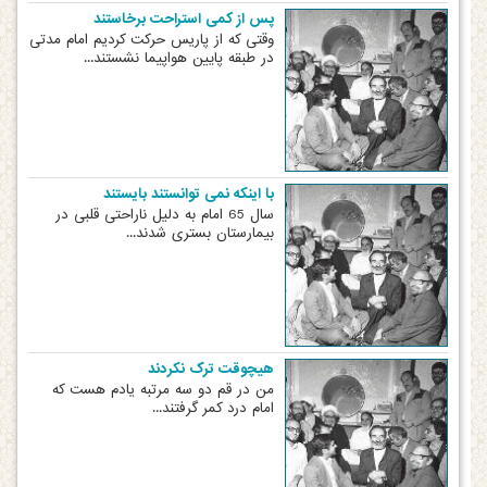
پس از کمی استراحت برخاستند
وقتی که از پاریس حرکت کردیم امام مدتی
در طبقه پایین هواپیما نشستند...
با اینکه نمی توانستند بایستند
سال 65 امام به دلیل ناراحتی قلبی در
بیمارستان بستری شدند...
هیچوقت ترک نکردند
من در قم دو سه مرتبه یادم هست که
امام درد کمر گرفتند...