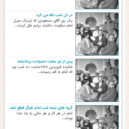
در دل شب ناله می کرد
یک روز آقای مسعودی که نزدیک منزل
امام سکونت داشتند برایم نقل کردند...
پس از دو ساعت استراحت برخاستند
شانزده فروردین 1343ساعت ده شب بود
که امام به قم رسیدند...
گریه های نیمه شب امام هرگز قطع نشد
امام در هر کار و هر حالی به یاد خدا
بودند...