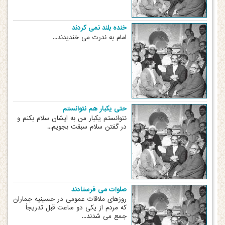
خنده بلند نمی کردند
امام به ندرت می خندیدند...
حتی یکبار هم نتوانستم
نتوانستم یکبار من به ایشان سلام بکنم و
در گفتن سلام سبقت بجویم...
صلوات می فرستادند
روزهای ملاقات عمومی در حسینیه جماران
که مردم از یکی دو ساعت قبل تدریجاً
جمع می شدند...