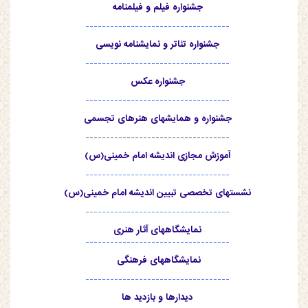
جشنواره فیلم و فیلمنامه
-----------------------------------
جشنواره تئاتر و نمایشنامه نویسی
-----------------------------------
جشنواره عکس
-----------------------------------
جشنواره و همایشهای هنرهای تجسمی
-----------------------------------
آموزش مجازی اندیشه امام خمینی(س)
-----------------------------------
نشستهای تخصصی تبیین اندیشه امام خمینی(س)
-----------------------------------
نمایشگاههای آثار هنری
-----------------------------------
نمایشگاههای فرهنگی
-----------------------------------
دیدارها و بازدید ها