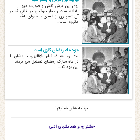
روی این فرش نقش و صورت حیوان
افتاده است و نماز خواندن در اتاقی که در
آن تصویری از انسان یا حیوان باشد
مکروه است...
خود ماه رمضان کاری است
سرّ این معنا که امام ملاقاتهای خودشان را
در ماه مبارک رمضان تعطیل می کردند
این بود که...
برنامه ها و فعالیتها
جشنواره و همایشهای ادبی
-----------------------------------