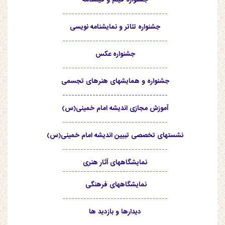
-----------------------------------
جشنواره تئاتر و نمایشنامه نویسی
-----------------------------------
جشنواره عکس
-----------------------------------
جشنواره و همایشهای هنرهای تجسمی
-----------------------------------
آموزش مجازی اندیشه امام خمینی(س)
-----------------------------------
نشستهای تخصصی تبیین اندیشه امام خمینی(س)
-----------------------------------
نمایشگاههای آثار هنری
-----------------------------------
نمایشگاههای فرهنگی
-----------------------------------
دیدارها و بازدید ها