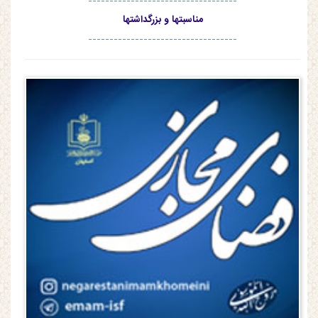
-----------------------------------
مناسبتها و بزرگداشتها
-----------------------------------