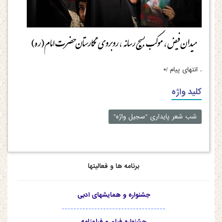
.
انتهای پیام /*
کلید واژه
شب شعر پایداری "سجیل واژه"
برنامه ها و فعالیتها
جشنواره و همایشهای ادبی
-----------------------------------
جشنواره فیلم و فیلمنامه