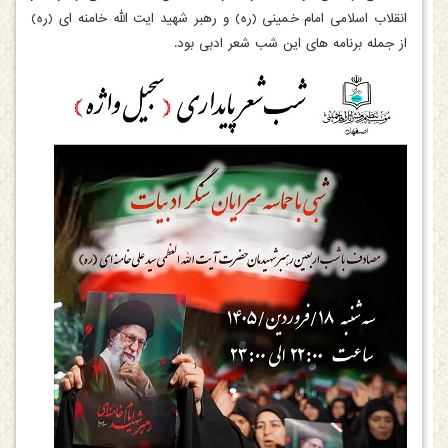
انقلاب اسلامی امام خمینی (ره) و رهبر شهید ایت الله خامنه ای (ره)
از جمله برنامه های این شب شعر ادبی بود.