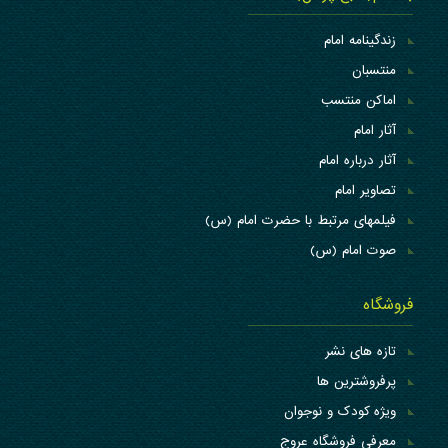
زندگینامه امام
منتسبان
اماکن منتسب
آثار امام
آثار درباره امام
تصاویر امام
فیلمهای مرتبط با حضرت امام (س)
صوت امام (س)
فروشگاه
تازه های نشر
پرفروشترین ها
ویژه کودک و نوجوان
معرفی فروشگاه عروج