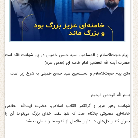
پیام حجت‌الاسلام و المسلمین سید حسن خمینی در پی شهادت قائد امت
حضرت آیت الله العظمی امام خامنه ای (قدس سره)
متن پیام حجت‌الاسلام و المسلمین سید حسن خمینی به شرح زیر است:
بسم الله الرحمن الرحیم
شهادت رهبر عزیز و گرانقدر انقلاب اسلامی، حضرت آیت‌الله العظمی
خامنه‌ای، مصیبتی جانکاه است که تنها لطف خدای بزرگ می‌تواند آن را
جبران کند و دل‌های داغدار و مالامال از اندوه ما را تسلی بخشد.