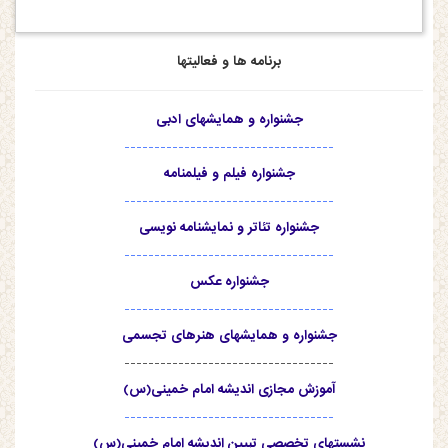
برنامه ها و فعالیتها
جشنواره و همایشهای ادبی
-----------------------------------
جشنواره فیلم و فیلمنامه
-----------------------------------
جشنواره تئاتر و نمایشنامه نویسی
-----------------------------------
جشنواره عکس
-----------------------------------
جشنواره و همایشهای هنرهای تجسمی
-----------------------------------
آموزش مجازی اندیشه امام خمینی(س)
-----------------------------------
نشستهای تخصصی تبیین اندیشه امام خمینی(س)