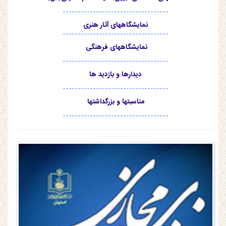
-----------------------------------
نمایشگاههای آثار هنری
-----------------------------------
نمایشگاههای فرهنگی
-----------------------------------
دیدارها و بازدید ها
-----------------------------------
مناسبتها و بزرگداشتها
-----------------------------------