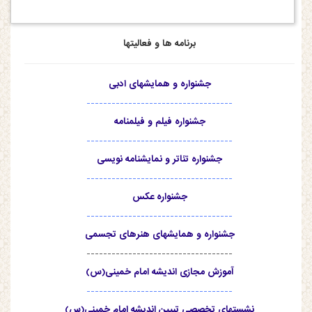
برنامه ها و فعالیتها
جشنواره و همایشهای ادبی
-----------------------------------
جشنواره فیلم و فیلمنامه
-----------------------------------
جشنواره تئاتر و نمایشنامه نویسی
-----------------------------------
جشنواره عکس
-----------------------------------
جشنواره و همایشهای هنرهای تجسمی
-----------------------------------
آموزش مجازی اندیشه امام خمینی(س)
-----------------------------------
نشستهای تخصصی تبیین اندیشه امام خمینی(س)