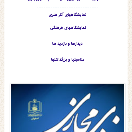
-----------------------------------
نمایشگاههای آثار هنری
-----------------------------------
نمایشگاههای فرهنگی
-----------------------------------
دیدارها و بازدید ها
-----------------------------------
مناسبتها و بزرگداشتها
-----------------------------------