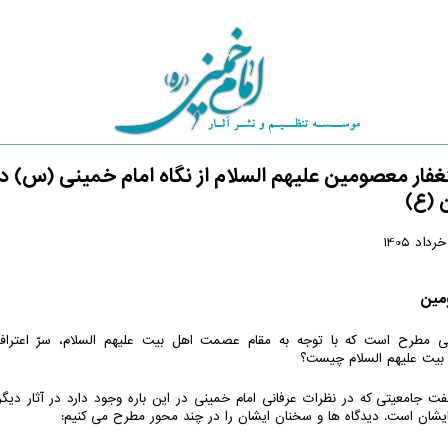
فار معصومین علیهم السلام از نگاه امام خمینی (س) در
 (ع)
مین
 مطرح است که با توجه به مقام عصمت اهل بیت علیهم السلام، سرّ اعتراف ب
 بیت علیهم السلام چیست؟
ت جامعیتی که در نظرات عرفانی امام خمینی در این باره وجود دارد در آثار دیگ
ایشان است. دیدگاه ها و سخنان ایشان را در چند محور مطرح می کنیم: